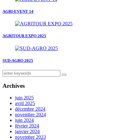
AGRI-EVENT 14
AGRITOUR EXPO 2025
SUD-AGRO 2025
Archives
juin 2025
avril 2025
décembre 2024
novembre 2024
juin 2024
février 2024
janvier 2024
novembre 2023