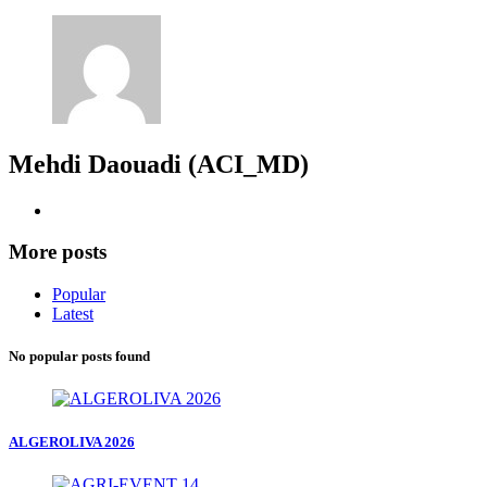
Mehdi Daouadi (ACI_MD)
More posts
Popular
Latest
No popular posts found
ALGEROLIVA 2026