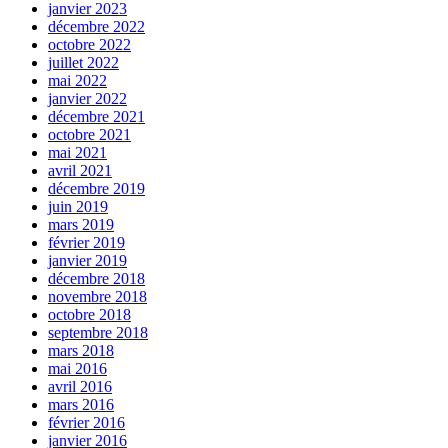
janvier 2023
décembre 2022
octobre 2022
juillet 2022
mai 2022
janvier 2022
décembre 2021
octobre 2021
mai 2021
avril 2021
décembre 2019
juin 2019
mars 2019
février 2019
janvier 2019
décembre 2018
novembre 2018
octobre 2018
septembre 2018
mars 2018
mai 2016
avril 2016
mars 2016
février 2016
janvier 2016