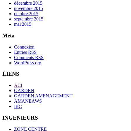
décembre 2015
novembre 2015
octobre 2015
septembre 2015
mai 2015
Meta
Connexion
Entries
RSS
Comments
RSS
WordPress.org
LIENS
ACI
GARDEN
GARDEN AMENAGEMENT
AMANEAWS
IBC
INGENIEURS
ZONE CENTRE