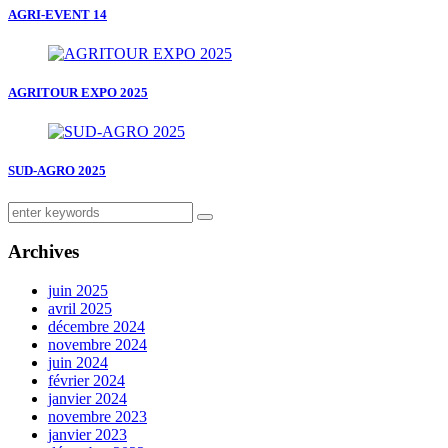
AGRI-EVENT 14
AGRITOUR EXPO 2025
SUD-AGRO 2025
Archives
juin 2025
avril 2025
décembre 2024
novembre 2024
juin 2024
février 2024
janvier 2024
novembre 2023
janvier 2023