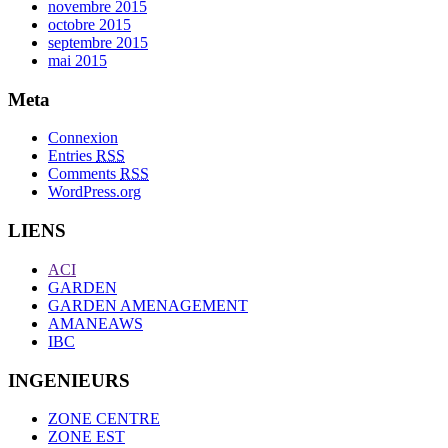
novembre 2015
octobre 2015
septembre 2015
mai 2015
Meta
Connexion
Entries
RSS
Comments
RSS
WordPress.org
LIENS
ACI
GARDEN
GARDEN AMENAGEMENT
AMANEAWS
IBC
INGENIEURS
ZONE CENTRE
ZONE EST