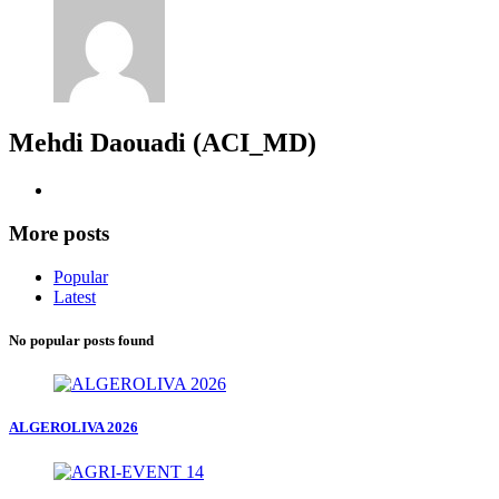
Mehdi Daouadi (ACI_MD)
More posts
Popular
Latest
No popular posts found
ALGEROLIVA 2026