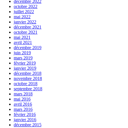
décembre 2022
octobre 2022
juillet 2022
mai 2022
janvier 2022
décembre 2021
octobre 2021
mai 2021
avril 2021
décembre 2019
juin 2019
mars 2019
février 2019
janvier 2019
décembre 2018
novembre 2018
octobre 2018
septembre 2018
mars 2018
mai 2016
avril 2016
mars 2016
février 2016
janvier 2016
décembre 2015