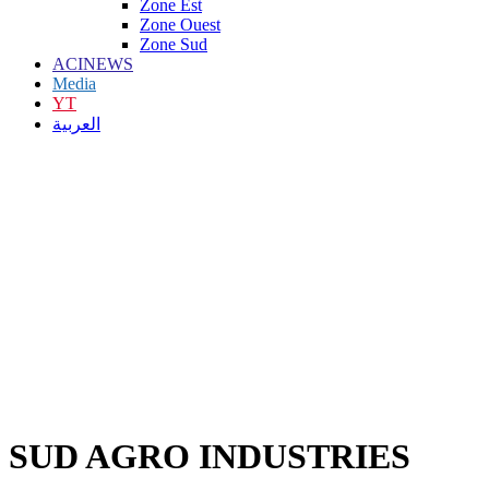
Zone Est
Zone Ouest
Zone Sud
ACINEWS
Media
YT
العربية
SUD AGRO INDUSTRIES