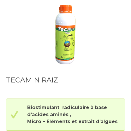
TECAMIN RAIZ
Biostimulant radiculaire à base
d’acides aminés ,
Micro – Éléments et extrait d’algues