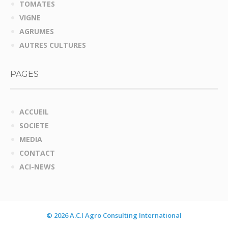
TOMATES
VIGNE
AGRUMES
AUTRES CULTURES
PAGES
ACCUEIL
SOCIETE
MEDIA
CONTACT
ACI-NEWS
© 2026 A.C.I Agro Consulting International