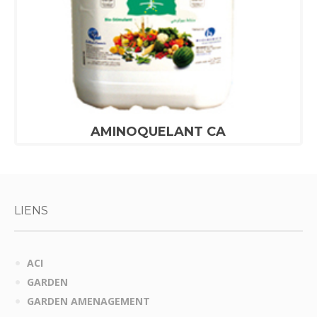
AMINOQUELANT CA
LIENS
ACI
GARDEN
GARDEN AMENAGEMENT