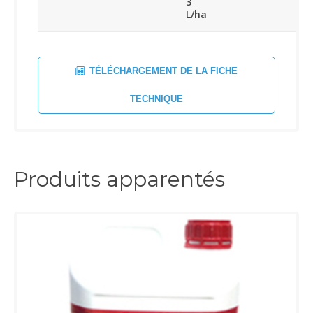
3
L/ha
TÉLÉCHARGEMENT DE LA FICHE
TECHNIQUE
Produits apparentés