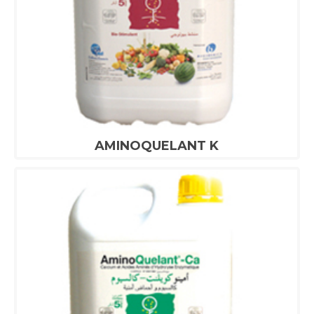
AMINOQUELANT K