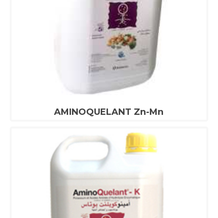
AMINOQUELANT Zn-Mn