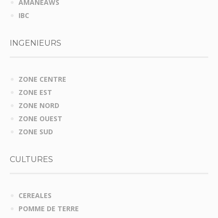
AMANEAWS
IBC
INGENIEURS
ZONE CENTRE
ZONE EST
ZONE NORD
ZONE OUEST
ZONE SUD
CULTURES
CEREALES
POMME DE TERRE