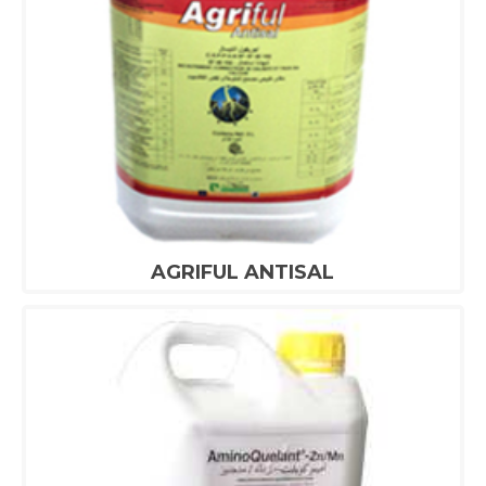
AGRIFUL ANTISAL